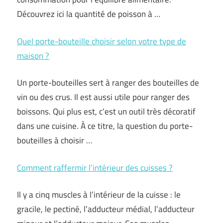
Découvrez ici la quantité de poisson à …
Quel porte-bouteille choisir selon votre type de
maison ?
Un porte-bouteilles sert à ranger des bouteilles de
vin ou des crus. Il est aussi utile pour ranger des
boissons. Qui plus est, c’est un outil très décoratif
dans une cuisine. À ce titre, la question du porte-
bouteilles à choisir …
Comment raffermir l’intérieur des cuisses ?
Il y a cinq muscles à l’intérieur de la cuisse : le
gracile, le pectiné, l’adducteur médial, l’adducteur