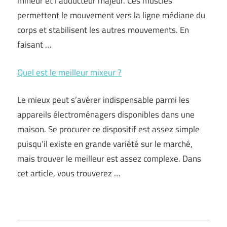
mineur et l’adducteur majeur. Ces muscles
permettent le mouvement vers la ligne médiane du
corps et stabilisent les autres mouvements. En
faisant …
Quel est le meilleur mixeur ?
Le mieux peut s’avérer indispensable parmi les
appareils électroménagers disponibles dans une
maison. Se procurer ce dispositif est assez simple
puisqu’il existe en grande variété sur le marché,
mais trouver le meilleur est assez complexe. Dans
cet article, vous trouverez …