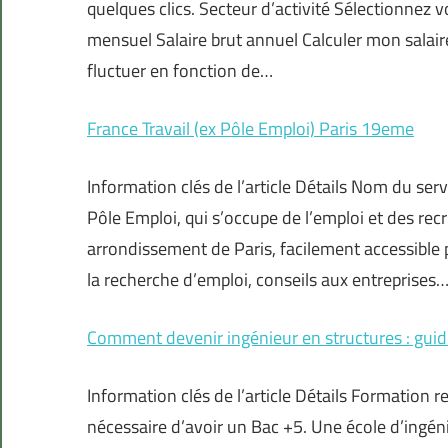
quelques clics. Secteur d’activité Sélectionnez v
mensuel Salaire brut annuel Calculer mon salair
fluctuer en fonction de…
France Travail (ex Pôle Emploi) Paris 19eme
Information clés de l’article Détails Nom du se
Pôle Emploi, qui s’occupe de l’emploi et des re
arrondissement de Paris, facilement accessible 
la recherche d’emploi, conseils aux entreprises
Comment devenir ingénieur en structures : gui
Information clés de l’article Détails Formation r
nécessaire d’avoir un Bac +5. Une école d’ingénie