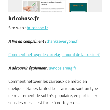
bricobase.fr
Site web :
bricobase.fr
A lire en complément :
thankseveryone.fr
Comment nettoyer le carrelage mural de la cuisine?
A découvrir également :
synopsismag.fr
Comment nettoyer les carreaux de métro en
quelques étapes faciles! Les carreaux sont un type
de revêtement de sol très populaire, en particulier
sous les rues. Il est facile à nettoyer et…