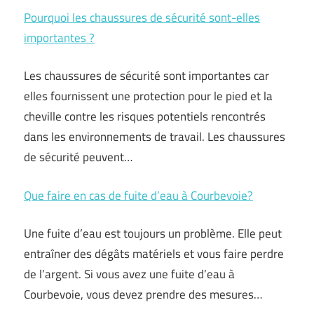
Pourquoi les chaussures de sécurité sont-elles
importantes ?
Les chaussures de sécurité sont importantes car
elles fournissent une protection pour le pied et la
cheville contre les risques potentiels rencontrés
dans les environnements de travail. Les chaussures
de sécurité peuvent…
Que faire en cas de fuite d’eau à Courbevoie?
Une fuite d’eau est toujours un problème. Elle peut
entraîner des dégâts matériels et vous faire perdre
de l’argent. Si vous avez une fuite d’eau à
Courbevoie, vous devez prendre des mesures…