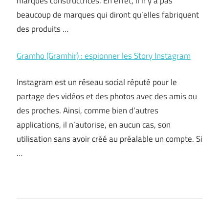
marques constructrices. En effet, il n’y a pas
beaucoup de marques qui diront qu’elles fabriquent
des produits …
Gramho (Gramhir) : espionner les Story Instagram
Instagram est un réseau social réputé pour le
partage des vidéos et des photos avec des amis ou
des proches. Ainsi, comme bien d’autres
applications, il n’autorise, en aucun cas, son
utilisation sans avoir créé au préalable un compte. Si
…