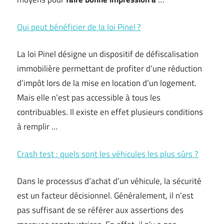
Qui peut bénéficier de la loi Pinel ?
La loi Pinel désigne un dispositif de défiscalisation
immobilière permettant de profiter d’une réduction
d’impôt lors de la mise en location d’un logement.
Mais elle n’est pas accessible à tous les
contribuables. Il existe en effet plusieurs conditions
à remplir …
Crash test : quels sont les véhicules les plus sûrs ?
Dans le processus d’achat d’un véhicule, la sécurité
est un facteur décisionnel. Généralement, il n’est
pas suffisant de se référer aux assertions des